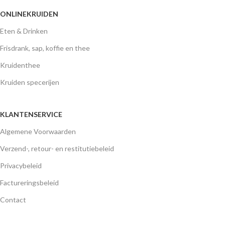
ONLINEKRUIDEN
Eten & Drinken
Frisdrank, sap, koffie en thee
Kruidenthee
Kruiden specerijen
KLANTENSERVICE
Algemene Voorwaarden
Verzend-, retour- en restitutiebeleid
Privacybeleid
Factureringsbeleid
Contact