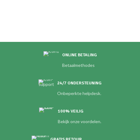
ONLINE BETALING
Betaalmethodes
24/7 ONDERSTEUNING
Onbeperkte helpdesk.
100% VEILIG
Bekijk onze voordelen.
GRATIS RETOUR