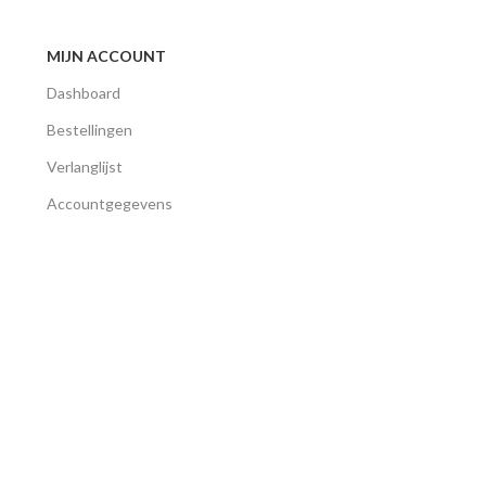
MIJN ACCOUNT
Dashboard
Bestellingen
Verlanglijst
Accountgegevens