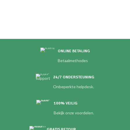
ONLINE BETALING
Betaalmethodes
24/7 ONDERSTEUNING
Onbeperkte helpdesk.
100% VEILIG
Bekijk onze voordelen.
GRATIS RETOUR