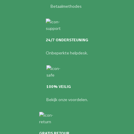
Betaalmethodes
24/7 ONDERSTEUNING
Onbeperkte helpdesk.
100% VEILIG
Bekijk onze voordelen.
GRATIS RETOUR