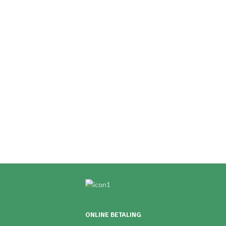
ONLINE BETALING