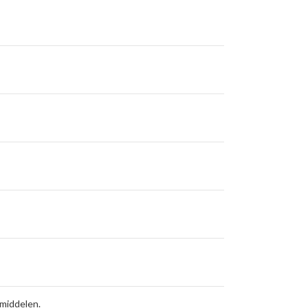
middelen.