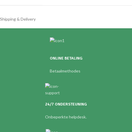
Shipping & Delivery
ONLINE BETALING
Betaalmethodes
24/7 ONDERSTEUNING
Onbeperkte helpdesk.