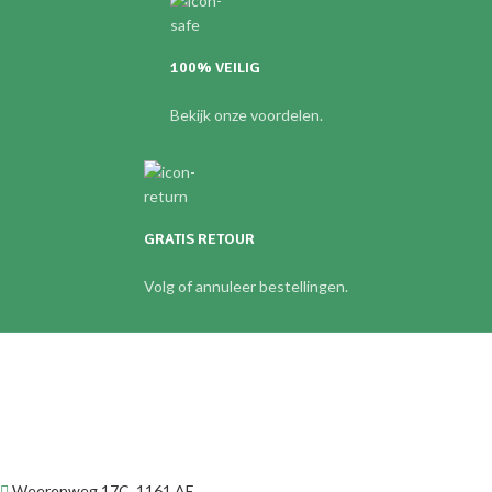
100% VEILIG
Bekijk onze voordelen.
GRATIS RETOUR
Volg of annuleer bestellingen.
Weerenweg 17C, 1161 AE