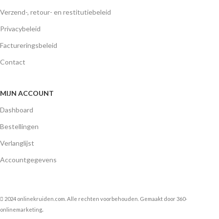
Verzend-, retour- en restitutiebeleid
Privacybeleid
Factureringsbeleid
Contact
MIJN ACCOUNT
Dashboard
Bestellingen
Verlanglijst
Accountgegevens
2024 onlinekruiden.com. Alle rechten voorbehouden. Gemaakt door
360-
.
onlinemarketing