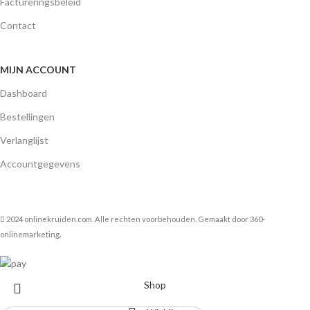
Factureringsbeleid
Contact
MIJN ACCOUNT
Dashboard
Bestellingen
Verlanglijst
Accountgegevens
2024 onlinekruiden.com. Alle rechten voorbehouden. Gemaakt door
360-
.
onlinemarketing
Shop