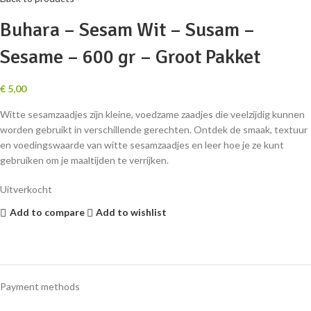
Buhara – Sesam Wit – Susam –
Sesame – 600 gr – Groot Pakket
€
5,00
Witte sesamzaadjes zijn kleine, voedzame zaadjes die veelzijdig kunnen
worden gebruikt in verschillende gerechten. Ontdek de smaak, textuur
en voedingswaarde van witte sesamzaadjes en leer hoe je ze kunt
gebruiken om je maaltijden te verrijken.
Uitverkocht
Add to compare
Add to wishlist
Payment methods