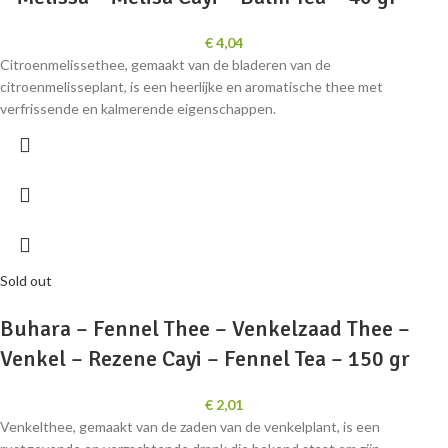
€
4,04
Citroenmelissethee, gemaakt van de bladeren van de
citroenmelisseplant, is een heerlijke en aromatische thee met
verfrissende en kalmerende eigenschappen.
Sold out
Buhara – Fennel Thee – Venkelzaad Thee –
Venkel – Rezene Cayi – Fennel Tea – 150 gr
€
2,01
Venkelthee, gemaakt van de zaden van de venkelplant, is een