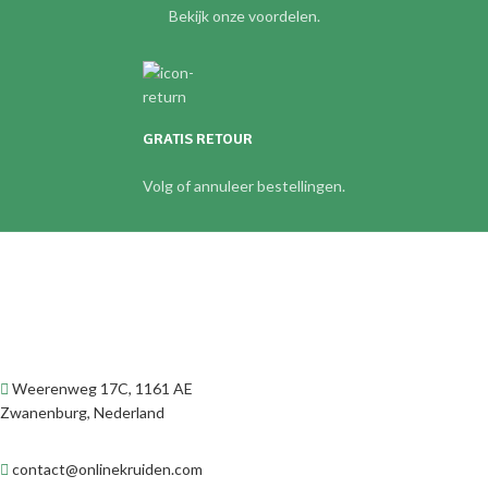
Bekijk onze voordelen.
GRATIS RETOUR
Volg of annuleer bestellingen.
Weerenweg 17C, 1161 AE
Zwanenburg, Nederland
contact@onlinekruiden.com