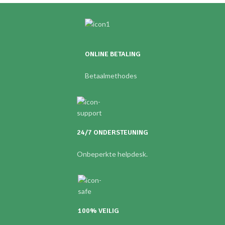
ONLINE BETALING
Betaalmethodes
24/7 ONDERSTEUNING
Onbeperkte helpdesk.
100% VEILIG