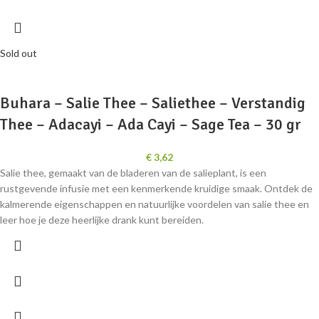
Sold out
Buhara – Salie Thee – Saliethee – Verstandig
Thee – Adacayi – Ada Cayi – Sage Tea – 30 gr
€
3,62
Salie thee, gemaakt van de bladeren van de salieplant, is een
rustgevende infusie met een kenmerkende kruidige smaak. Ontdek de
kalmerende eigenschappen en natuurlijke voordelen van salie thee en
leer hoe je deze heerlijke drank kunt bereiden.