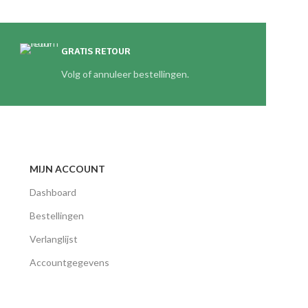
GRATIS RETOUR
Volg of annuleer bestellingen.
MIJN ACCOUNT
Dashboard
Bestellingen
Verlanglijst
Accountgegevens